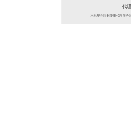
代
本站现在限制使用代理服务