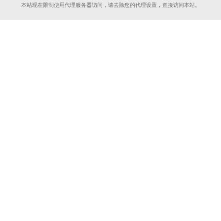
本站现在限制使用代理服务器访问，请去除您的代理设置，直接访问本站。