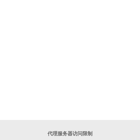
代理服务器访问限制