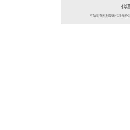
代
本站现在限制使用代理服务