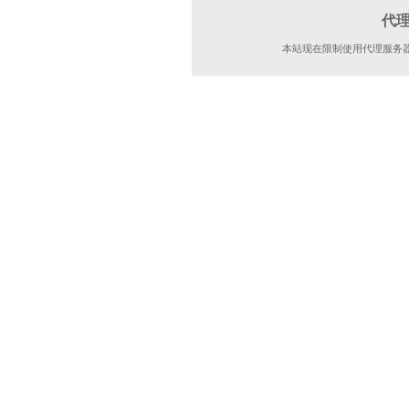
代
本站现在限制使用代理服务