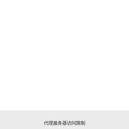
代理服务器访问限制