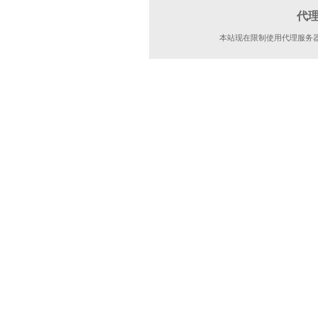
代
本站现在限制使用代理服务