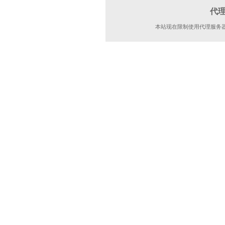
代
本站现在限制使用代理服务