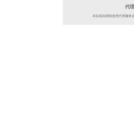
代
本站现在限制使用代理服务