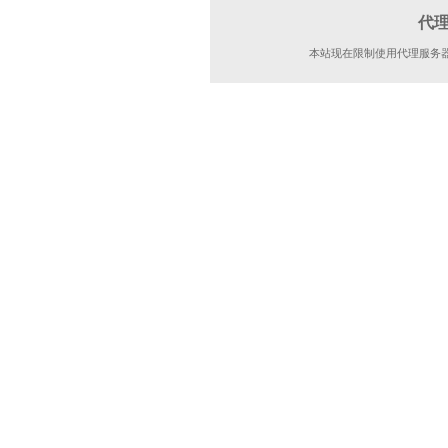
代
本站现在限制使用代理服务