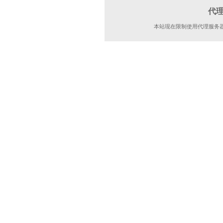
代
本站现在限制使用代理服务