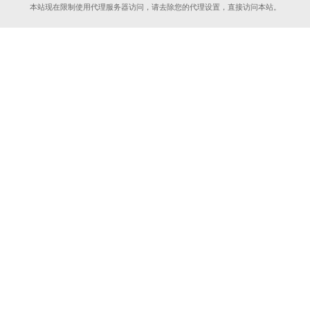
本站现在限制使用代理服务器访问，请去除您的代理设置，直接访问本站。