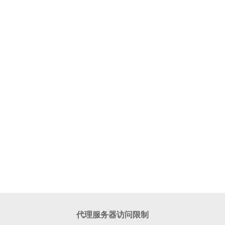
代理服务器访问限制