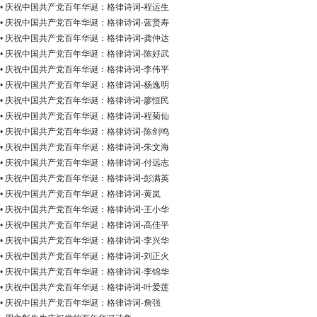
•
庆祝中国共产党百年华诞：格律诗词-程运生
•
庆祝中国共产党百年华诞：格律诗词-蓝贤寿
•
庆祝中国共产党百年华诞：格律诗词-龚仲达
•
庆祝中国共产党百年华诞：格律诗词-陈好武
•
庆祝中国共产党百年华诞：格律诗词-李伟平
•
庆祝中国共产党百年华诞：格律诗词-杨逸明
•
庆祝中国共产党百年华诞：格律诗词-廖恒民
•
庆祝中国共产党百年华诞：格律诗词-程菊仙
•
庆祝中国共产党百年华诞：格律诗词-陈剑鸣
•
庆祝中国共产党百年华诞：格律诗词-朱文海
•
庆祝中国共产党百年华诞：格律诗词-付远志
•
庆祝中国共产党百年华诞：格律诗词-彭满英
•
庆祝中国共产党百年华诞：格律诗词-黄岚
•
庆祝中国共产党百年华诞：格律诗词-王小华
•
庆祝中国共产党百年华诞：格律诗词-高佳平
•
庆祝中国共产党百年华诞：格律诗词-李兴华
•
庆祝中国共产党百年华诞：格律诗词-刘正火
•
庆祝中国共产党百年华诞：格律诗词-李锦华
•
庆祝中国共产党百年华诞：格律诗词-叶爱莲
•
庆祝中国共产党百年华诞：格律诗词-詹强