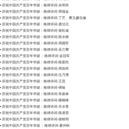
•
庆祝中国共产党百年华诞：格律诗词-佘明祥
•
庆祝中国共产党百年华诞：格律诗词-周瑞金
•
庆祝中国共产党百年华诞：格律诗词-丁芒、樊玉媛伉俪
•
庆祝中国共产党百年华诞：格律诗词-龚治元
•
庆祝中国共产党百年华诞：格律诗词-柴松迪
•
庆祝中国共产党百年华诞：格律诗词-陈水根
•
庆祝中国共产党百年华诞：格律诗词-周拥军
•
庆祝中国共产党百年华诞：格律诗词-吴兰卿
•
庆祝中国共产党百年华诞 ：格律诗词-金冠军
•
庆祝中国共产党百年华诞：格律诗词-陈新民
•
庆祝中国共产党百年华诞：格律诗词-周加祥
•
庆祝中国共产党百年华诞：格律诗词-伍乃博
•
庆祝中国共产党百年华诞：格律诗词-王昆
•
庆祝中国共产党百年华诞：格律诗词-傅瑜
•
庆祝中国共产党百年华诞：格律诗词-朱振林
•
庆祝中国共产党百年华诞：格律诗词-楼晓峰
•
庆祝中国共产党百年华诞：格律诗词-关水青
•
庆祝中国共产党百年华诞：格律诗词-陈港贤
•
庆祝中国共产党百年华诞：格律诗词-谢根明
•
庆祝中国共产党百年华诞 ：格律诗词-夏仲秋