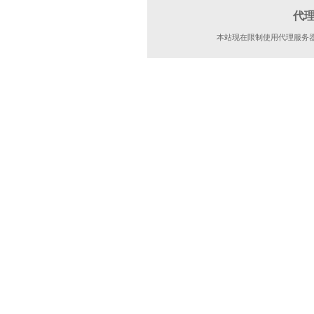
代
本站现在限制使用代理服务