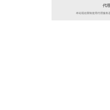
代
本站现在限制使用代理服务