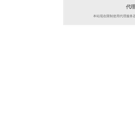
代
本站现在限制使用代理服务