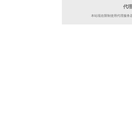
代
本站现在限制使用代理服务