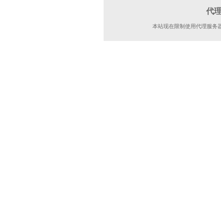
代
本站现在限制使用代理服务