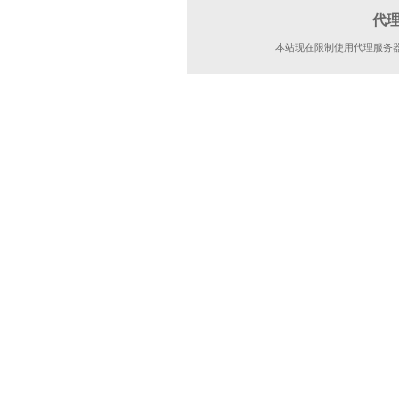
代
本站现在限制使用代理服务