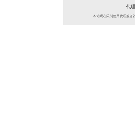
代
本站现在限制使用代理服务