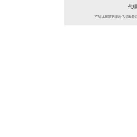
代
本站现在限制使用代理服务