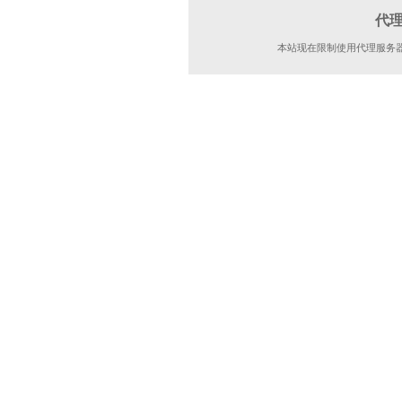
代
本站现在限制使用代理服务