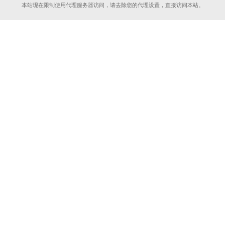
本站现在限制使用代理服务器访问，请去除您的代理设置，直接访问本站。