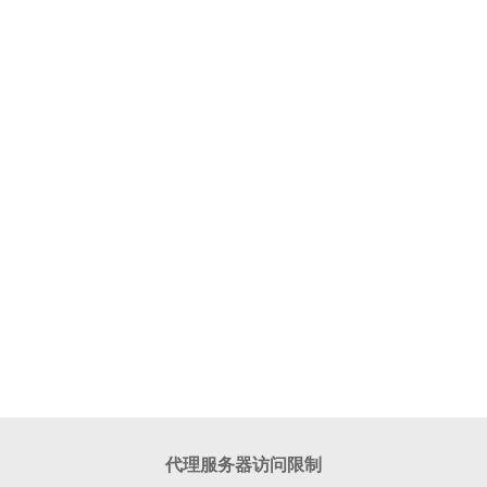
代理服务器访问限制