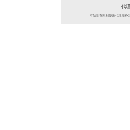
代
本站现在限制使用代理服务