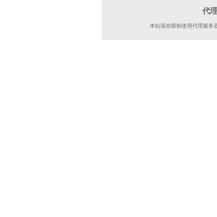
代
本站现在限制使用代理服务