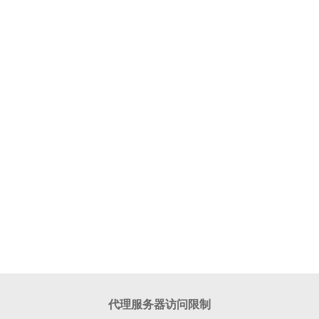
代理服务器访问限制