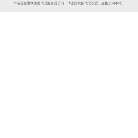
本站现在限制使用代理服务器访问，请去除您的代理设置，直接访问本站。