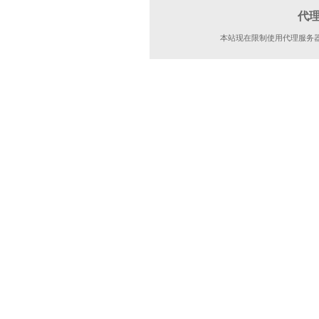
代
本站现在限制使用代理服务