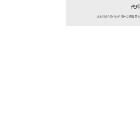
代
本站现在限制使用代理服务