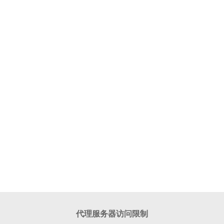
代理服务器访问限制