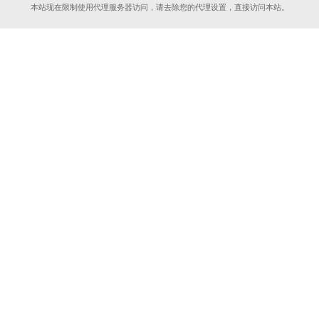
本站现在限制使用代理服务器访问，请去除您的代理设置，直接访问本站。