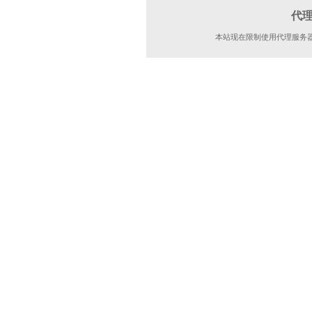
代
本站现在限制使用代理服务