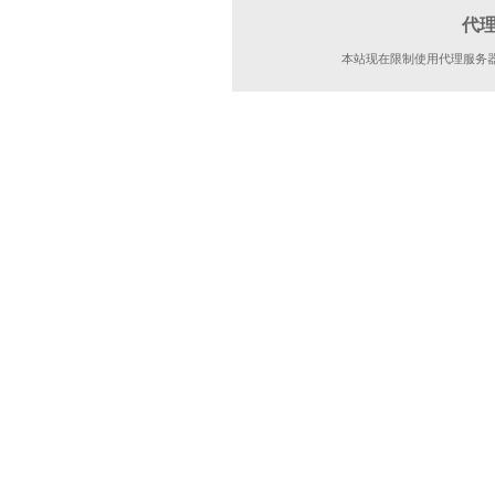
代
本站现在限制使用代理服务