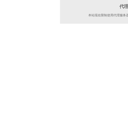
代
本站现在限制使用代理服务