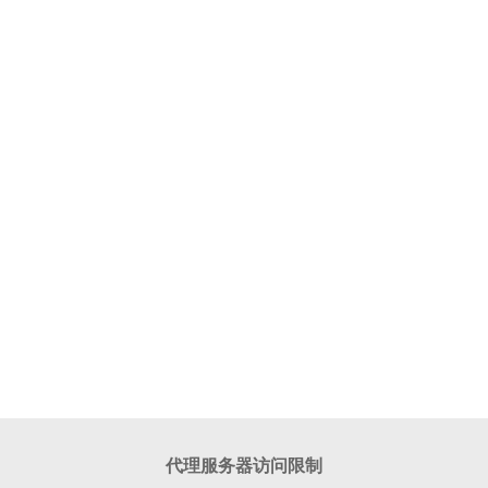
代理服务器访问限制