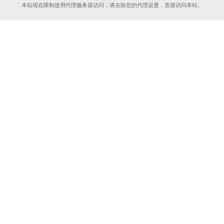
本站现在限制使用代理服务器访问，请去除您的代理设置，直接访问本站。