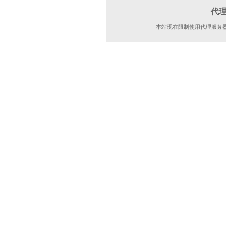
代
本站现在限制使用代理服务