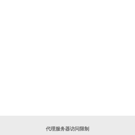
代理服务器访问限制