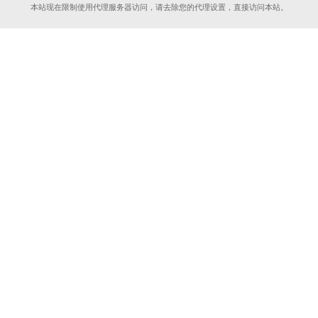
本站现在限制使用代理服务器访问，请去除您的代理设置，直接访问本站。