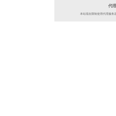
代
本站现在限制使用代理服务