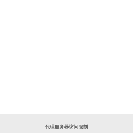
代理服务器访问限制