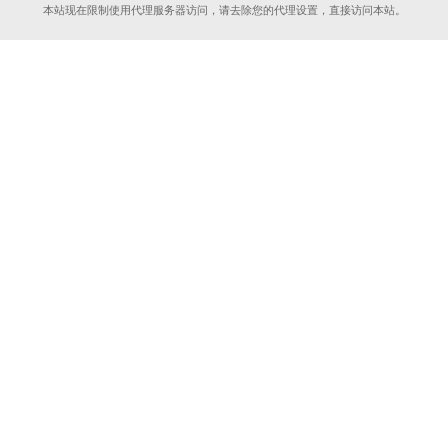
本站现在限制使用代理服务器访问，请去除您的代理设置，直接访问本站。