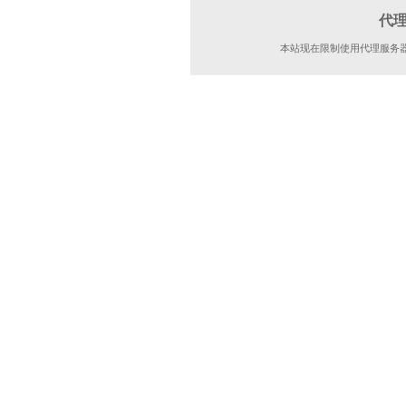
代
本站现在限制使用代理服务