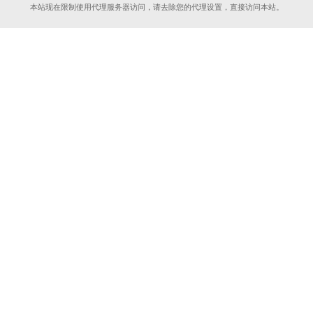
本站现在限制使用代理服务器访问，请去除您的代理设置，直接访问本站。