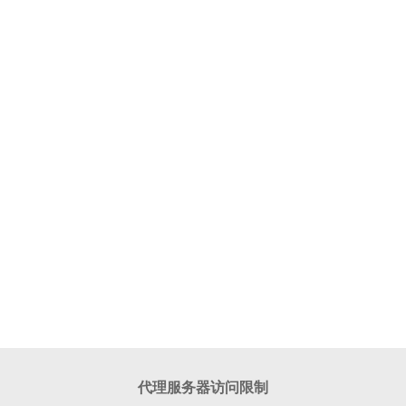
代理服务器访问限制