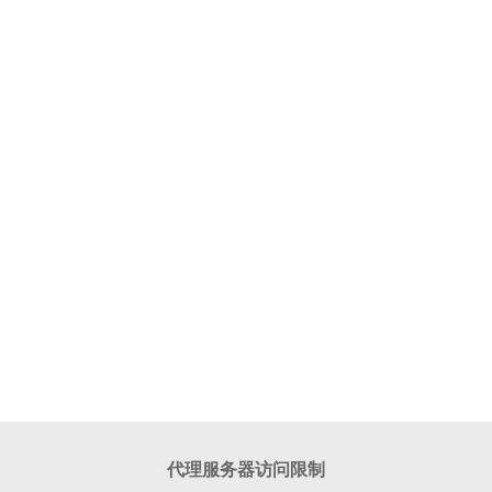
代理服务器访问限制