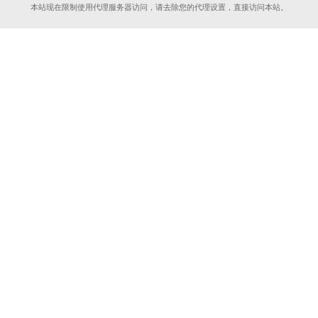
本站现在限制使用代理服务器访问，请去除您的代理设置，直接访问本站。