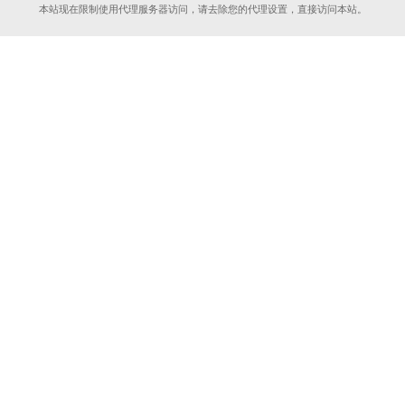
本站现在限制使用代理服务器访问，请去除您的代理设置，直接访问本站。