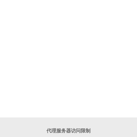
代理服务器访问限制