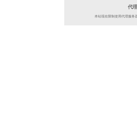
代
本站现在限制使用代理服务