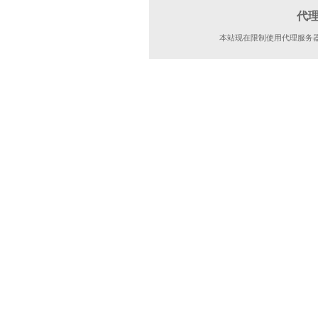
代
本站现在限制使用代理服务