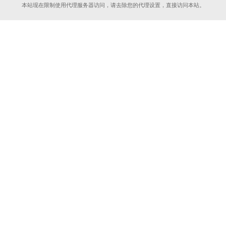
本站现在限制使用代理服务器访问，请去除您的代理设置，直接访问本站。