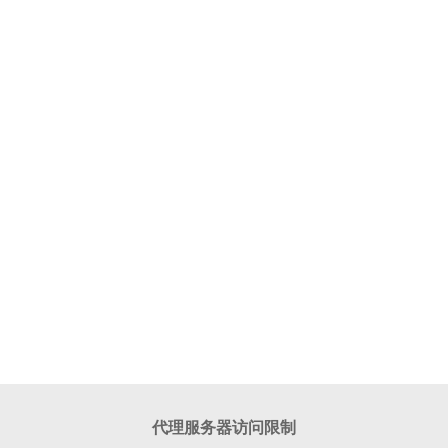
代理服务器访问限制