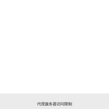
代理服务器访问限制