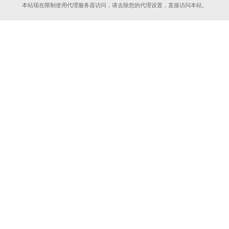
本站现在限制使用代理服务器访问，请去除您的代理设置，直接访问本站。