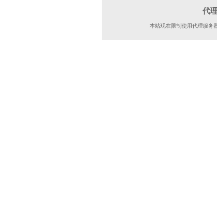
代
本站现在限制使用代理服务