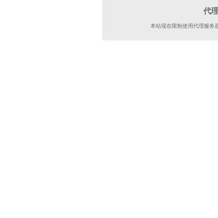
代
本站现在限制使用代理服务