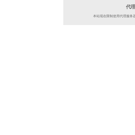
代
本站现在限制使用代理服务