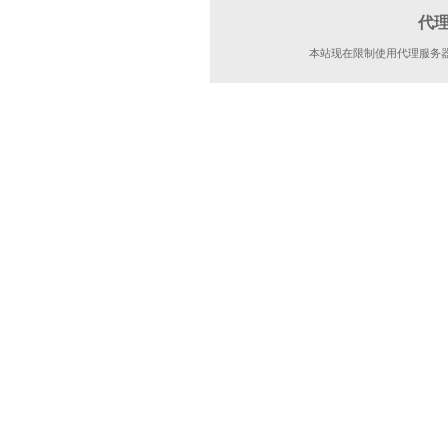
代
本站现在限制使用代理服务