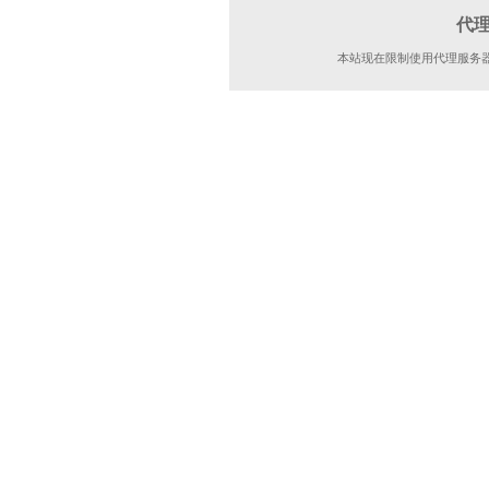
代
本站现在限制使用代理服务