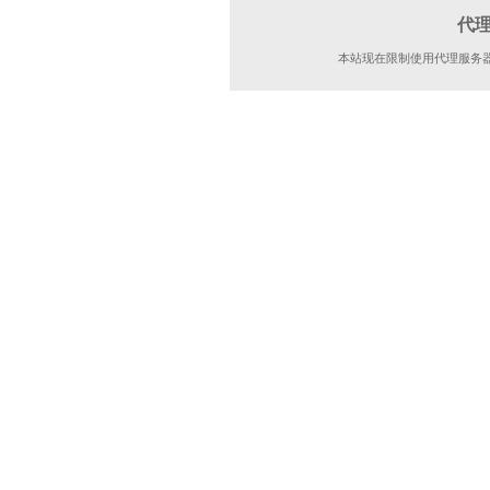
代
本站现在限制使用代理服务